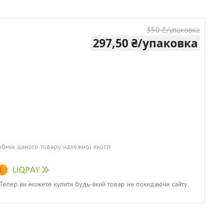
350 ₴/упаковка
297,50 ₴/упаковка
бмін даного товару належної якості
. Тепер ви можете купити будь-який товар не покидаючи сайту.