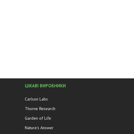
ЦІКАВІ ВИРОБНИКИ
Carlson Labs
Thorne Research
Garden of Life
Nature's Answer