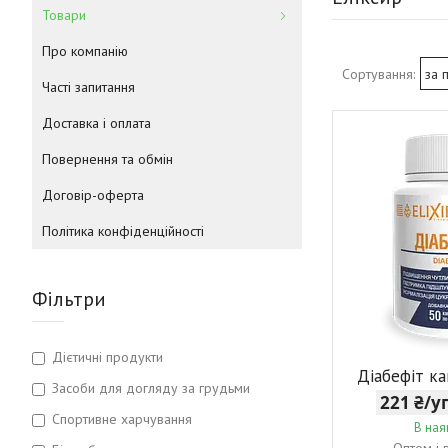
Товари
Про компанію
Часті запитання
Доставка і оплата
Повернення та обмін
Договір-оферта
Політика конфіденційності
Фільтри
Дієтичні продукти
Діабефіт ка
Засоби для догляду за грудьми
221 ₴/
Спортивне харчування
В ная