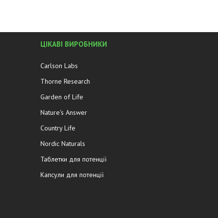
ЦІКАВІ ВИРОБНИКИ
Carlson Labs
Thorne Research
Garden of Life
Nature's Answer
Country Life
Nordic Naturals
Таблетки для потенції
Капсули для потенції