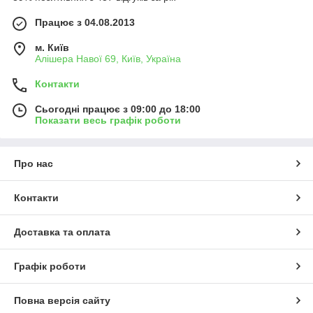
Працює з 04.08.2013
м. Київ
Алішера Навої 69, Київ, Україна
Контакти
Сьогодні працює з 09:00 до 18:00
Показати весь графік роботи
Про нас
Контакти
Доставка та оплата
Графік роботи
Повна версія сайту