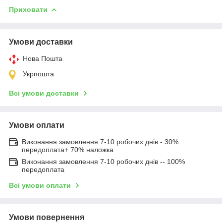
Приховати
Умови доставки
Нова Пошта
Укрпошта
Всі умови доставки
Умови оплати
Виконання замовлення 7-10 робочих днів - 30%
передоплата+ 70% наложка
Виконання замовлення 7-10 робочих днів -- 100%
передоплата
Всі умови оплати
Умови повернення