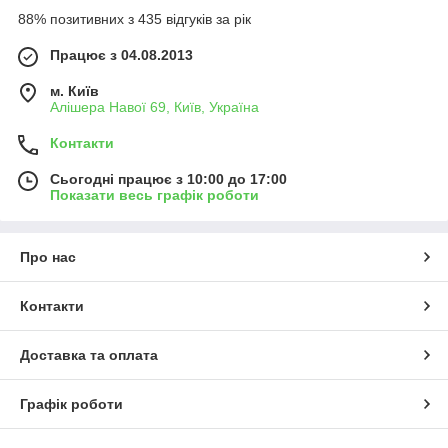
88% позитивних з 435 відгуків за рік
Працює з 04.08.2013
м. Київ
Алішера Навої 69, Київ, Україна
Контакти
Сьогодні працює з 10:00 до 17:00
Показати весь графік роботи
Про нас
Контакти
Доставка та оплата
Графік роботи