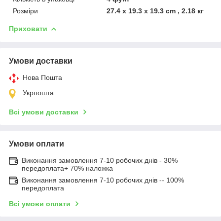
Розміри
27.4 x 19.3 x 19.3 cm , 2.18 кг
Приховати
Умови доставки
Нова Пошта
Укрпошта
Всі умови доставки
Умови оплати
Виконання замовлення 7-10 робочих днів - 30%
передоплата+ 70% наложка
Виконання замовлення 7-10 робочих днів -- 100%
передоплата
Всі умови оплати