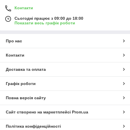
Контакти
Сьогодні працює з 09:00 до 18:00
Показати весь графік роботи
Про нас
Контакти
Доставка та оплата
Графік роботи
Повна версія сайту
Сайт створено на маркетплейсі
Prom.ua
Політика конфіденційності