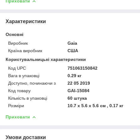
Приховати
Характеристики
Основні
Виробник
Gaia
Країна виробник
США
Користувальницькі характеристики
Код UPC
751063150842
Вага в упаковці
0.29 кг
Доступно, починаючи з
22 05 2019
Код товару
GAI-15084
Кількість в упаковці
60 штука
Розміри
10.7 x 5.6 x 5.6 см , 0.17 кг
Приховати
Умови доставки