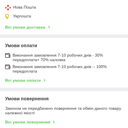
Нова Пошта
Укрпошта
Всі умови доставки
Умови оплати
Виконання замовлення 7-10 робочих днів - 30%
передоплата+ 70% наложка
Виконання замовлення 7-10 робочих днів -- 100%
передоплата
Всі умови оплати
Умови повернення
Законом не передбачено повернення та обмін даного товару
належної якості
Всі умови повернення