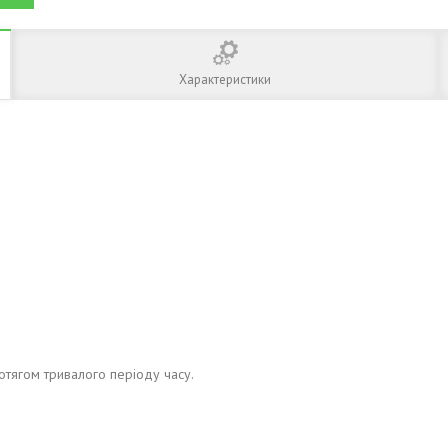
Характеристики
отягом тривалого періоду часу.