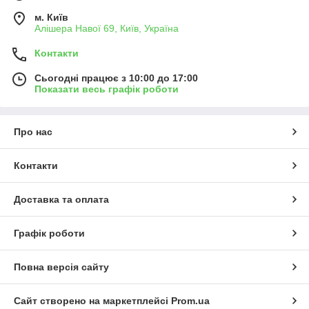
м. Київ
Алішера Навої 69, Київ, Україна
Контакти
Сьогодні працює з 10:00 до 17:00
Показати весь графік роботи
Про нас
Контакти
Доставка та оплата
Графік роботи
Повна версія сайту
Сайт створено на маркетплейсі
Prom.ua