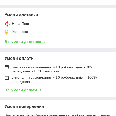
Умови доставки
Нова Пошта
Укрпошта
Всі умови доставки
Умови оплати
Виконання замовлення 7-10 робочих днів - 30%
передоплата+ 70% наложка
Виконання замовлення 7-10 робочих днів -- 100%
передоплата
Всі умови оплати
Умови повернення
Законом не передбачено повернення та обмін даного товару