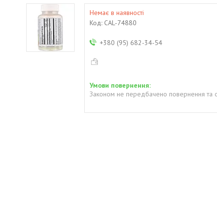
Немає в наявності
Код:
CAL-74880
+380 (95) 682-34-54
Законом не передбачено повернення та о