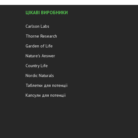
ЦІКАВІ ВИРОБНИКИ
Carlson Labs
Thorne Research
Garden of Life
Nature's Answer
Country Life
Nordic Naturals
Таблетки для потенції
Капсули для потенції