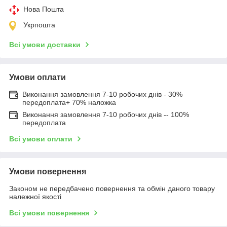
Нова Пошта
Укрпошта
Всі умови доставки
Умови оплати
Виконання замовлення 7-10 робочих днів - 30%
передоплата+ 70% наложка
Виконання замовлення 7-10 робочих днів -- 100%
передоплата
Всі умови оплати
Умови повернення
Законом не передбачено повернення та обмін даного товару
належної якості
Всі умови повернення