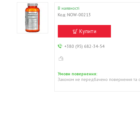
В наявності
Код:
NOW-00213
Купити
+380 (95) 682-34-54
Законом не передбачено повернення та о