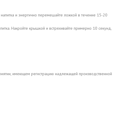
 напитка и энергично перемешайте ложкой в течение 15-20
питка. Накройте крышкой и встряхивайте примерно 10 секунд,
едприятии, имеющем регистрацию надлежащей производственной