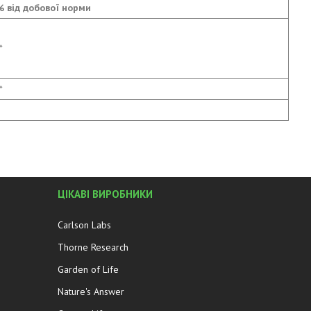
% від добової норми
*
*
ЦІКАВІ ВИРОБНИКИ
Carlson Labs
Thorne Research
Garden of Life
Nature's Answer