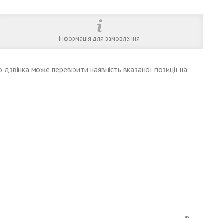
Інформація для замовлення
 дзвінка може перевірити наявність вказаної позиції на
®