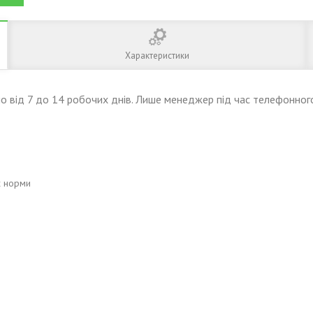
Характеристики
о від 7 до 14 робочих днів. Лише менеджер під час телефонного
х норми