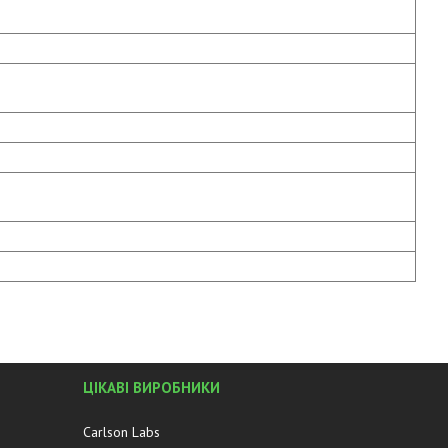
ЦІКАВІ ВИРОБНИКИ
Carlson Labs