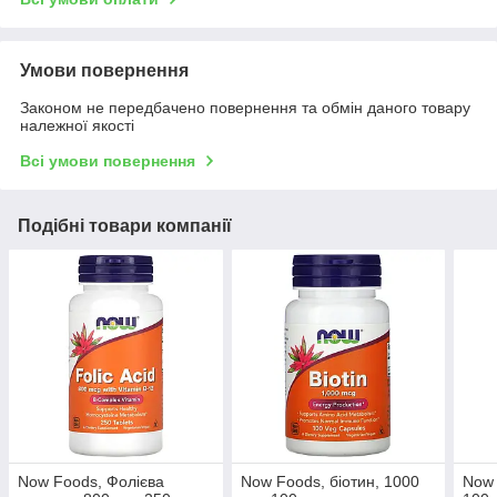
Умови повернення
Законом не передбачено повернення та обмін даного товару
належної якості
Всі умови повернення
Подібні товари компанії
Now Foods, Фолієва
Now Foods, біотин, 1000
Now 