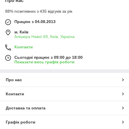
Про нас
88% позитивних з 435 відгуків за рік
Працює з 04.08.2013
м. Київ
Алішера Навої 69, Київ, Україна
Контакти
Сьогодні працює з 09:00 до 18:00
Показати весь графік роботи
Про нас
Контакти
Доставка та оплата
Графік роботи