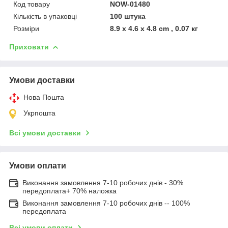
Код товару
NOW-01480
Кількість в упаковці
100 штука
Розміри
8.9 x 4.6 x 4.8 cm , 0.07 кг
Приховати
Умови доставки
Нова Пошта
Укрпошта
Всі умови доставки
Умови оплати
Виконання замовлення 7-10 робочих днів - 30%
передоплата+ 70% наложка
Виконання замовлення 7-10 робочих днів -- 100%
передоплата
Всі умови оплати