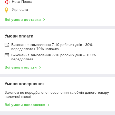
Нова Пошта
Укрпошта
Всі умови доставки
Умови оплати
Виконання замовлення 7-10 робочих днів - 30%
передоплата+ 70% наложка
Виконання замовлення 7-10 робочих днів -- 100%
передоплата
Всі умови оплати
Умови повернення
Законом не передбачено повернення та обмін даного товару
належної якості
Всі умови повернення