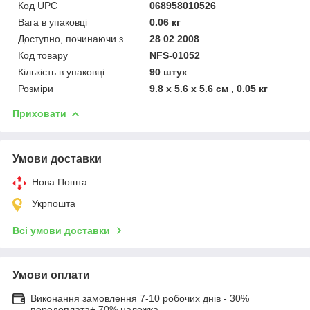
Код UPC
068958010526
Вага в упаковці
0.06 кг
Доступно, починаючи з
28 02 2008
Код товару
NFS-01052
Кількість в упаковці
90 штук
Розміри
9.8 x 5.6 x 5.6 см , 0.05 кг
Приховати
Умови доставки
Нова Пошта
Укрпошта
Всі умови доставки
Умови оплати
Виконання замовлення 7-10 робочих днів - 30%
передоплата+ 70% наложка