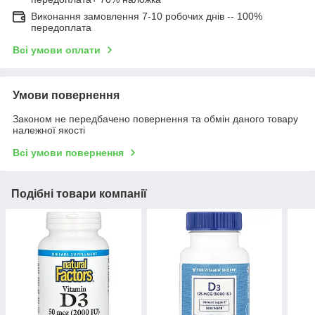
Виконання замовлення 7-10 робочих днів -- 100%
передоплата
Всі умови оплати
Умови повернення
Законом не передбачено повернення та обмін даного товару
належної якості
Всі умови повернення
Подібні товари компанії