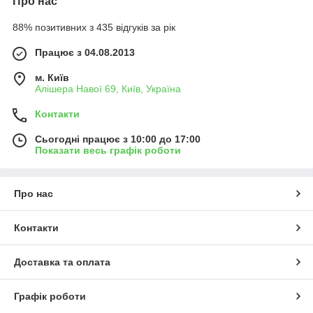
Про нас
88% позитивних з 435 відгуків за рік
Працює з 04.08.2013
м. Київ
Алішера Навої 69, Київ, Україна
Контакти
Сьогодні працює з 10:00 до 17:00
Показати весь графік роботи
Про нас
Контакти
Доставка та оплата
Графік роботи