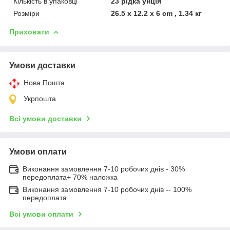
Кількість в упаковці
23 рідка унція
Розміри
26.5 x 12.2 x 6 cm , 1.34 кг
Приховати
Умови доставки
Нова Пошта
Укрпошта
Всі умови доставки
Умови оплати
Виконання замовлення 7-10 робочих днів - 30%
передоплата+ 70% наложка
Виконання замовлення 7-10 робочих днів -- 100%
передоплата
Всі умови оплати