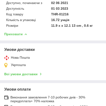
Доступно, починаючи з
02 06 2021
Доступність
01 03 2023
Код товару
THR-01216
Кількість в упаковці
16.72 унція
Розміри
11.9 x x 12.1 13 cm , 0.6 кг
Приховати
Умови доставки
Нова Пошта
Укрпошта
Всі умови доставки
Умови оплати
Виконання замовлення 7-10 робочих днів - 30%
передоплата+ 70% наложка