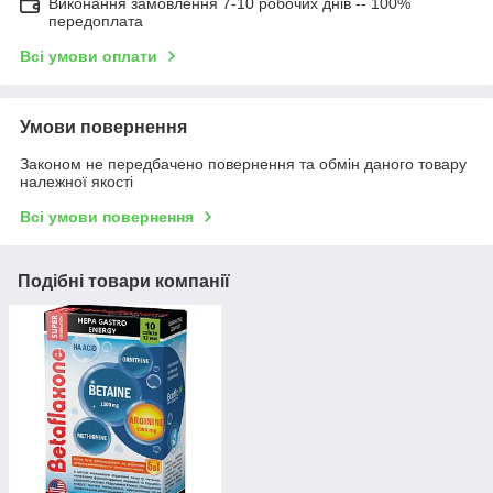
Виконання замовлення 7-10 робочих днів -- 100%
передоплата
Всі умови оплати
Умови повернення
Законом не передбачено повернення та обмін даного товару
належної якості
Всі умови повернення
Подібні товари компанії