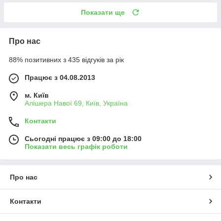
Показати ще
Про нас
88% позитивних з 435 відгуків за рік
Працює з 04.08.2013
м. Київ
Алішера Навої 69, Київ, Україна
Контакти
Сьогодні працює з 09:00 до 18:00
Показати весь графік роботи
Про нас
Контакти