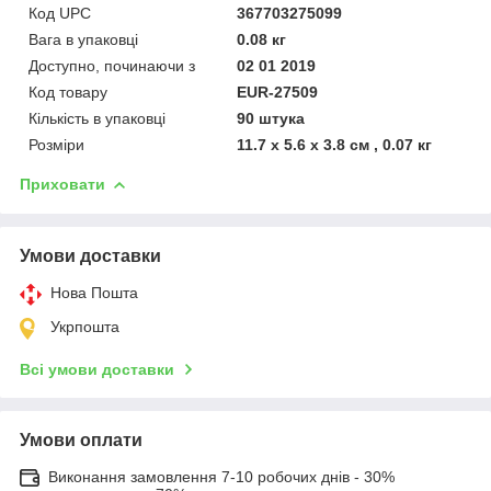
Код UPC
367703275099
Вага в упаковці
0.08 кг
Доступно, починаючи з
02 01 2019
Код товару
EUR-27509
Кількість в упаковці
90 штука
Розміри
11.7 x 5.6 x 3.8 см , 0.07 кг
Приховати
Умови доставки
Нова Пошта
Укрпошта
Всі умови доставки
Умови оплати
Виконання замовлення 7-10 робочих днів - 30%