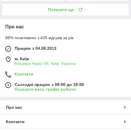
Показати ще
Про нас
88% позитивних з 435 відгуків за рік
Працює з 04.08.2013
м. Київ
Алішера Навої 69, Київ, Україна
Контакти
Сьогодні працює з 09:00 до 18:00
Показати весь графік роботи
Про нас
Контакти