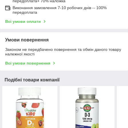
передоплата+ 70% наложка
Виконання замовлення 7-10 робочих днів -- 100%
передоплата
Всі умови оплати
Умови повернення
Законом не передбачено повернення та обмін даного товару
належної якості
Всі умови повернення
Подібні товари компанії