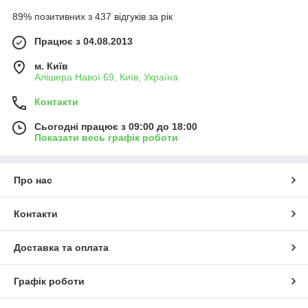
89% позитивних з 437 відгуків за рік
Працює з 04.08.2013
м. Київ
Алішера Навої 69, Київ, Україна
Контакти
Сьогодні працює з 09:00 до 18:00
Показати весь графік роботи
Про нас
Контакти
Доставка та оплата
Графік роботи