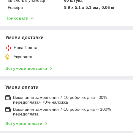
Кількість в упаковці
60 штука
Розміри
9.9 x 5.1 x 5.1 см , 0.06 кг
Приховати
Умови доставки
Нова Пошта
Укрпошта
Всі умови доставки
Умови оплати
Виконання замовлення 7-10 робочих днів - 30%
передоплата+ 70% наложка
Виконання замовлення 7-10 робочих днів -- 100%
передоплата
Всі умови оплати