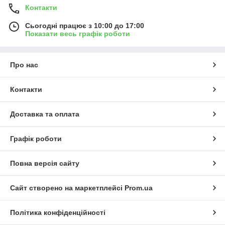
Контакти
Сьогодні працює з 10:00 до 17:00
Показати весь графік роботи
Про нас
Контакти
Доставка та оплата
Графік роботи
Повна версія сайту
Сайт створено на маркетплейсі
Prom.ua
Політика конфіденційності