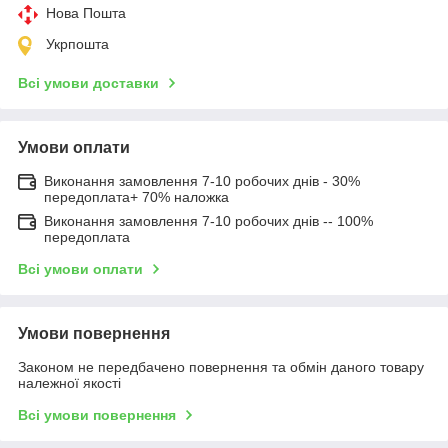
Нова Пошта
Укрпошта
Всі умови доставки
Умови оплати
Виконання замовлення 7-10 робочих днів - 30%
передоплата+ 70% наложка
Виконання замовлення 7-10 робочих днів -- 100%
передоплата
Всі умови оплати
Умови повернення
Законом не передбачено повернення та обмін даного товару
належної якості
Всі умови повернення