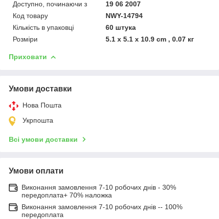
Доступно, починаючи з
19 06 2007
Код товару
NWY-14794
Кількість в упаковці
60 штука
Розміри
5.1 x 5.1 x 10.9 cm , 0.07 кг
Приховати
Умови доставки
Нова Пошта
Укрпошта
Всі умови доставки
Умови оплати
Виконання замовлення 7-10 робочих днів - 30%
передоплата+ 70% наложка
Виконання замовлення 7-10 робочих днів -- 100%
передоплата