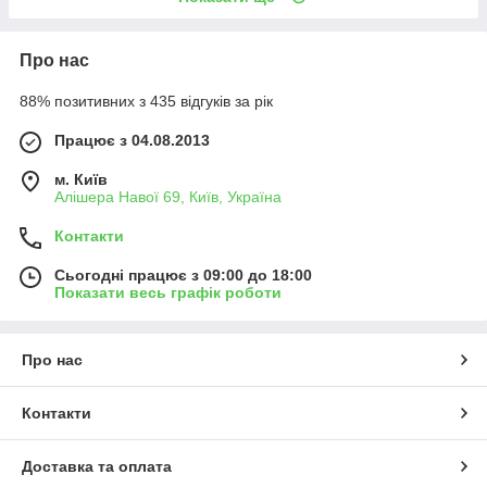
Про нас
88% позитивних з 435 відгуків за рік
Працює з 04.08.2013
м. Київ
Алішера Навої 69, Київ, Україна
Контакти
Сьогодні працює з 09:00 до 18:00
Показати весь графік роботи
Про нас
Контакти
Доставка та оплата