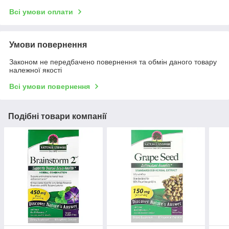
Всі умови оплати
Умови повернення
Законом не передбачено повернення та обмін даного товару
належної якості
Всі умови повернення
Подібні товари компанії