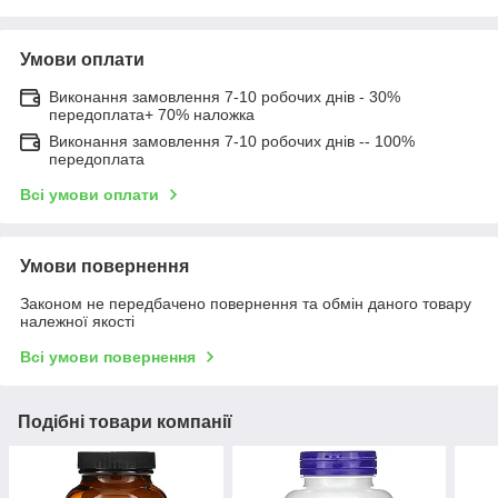
Умови оплати
Виконання замовлення 7-10 робочих днів - 30%
передоплата+ 70% наложка
Виконання замовлення 7-10 робочих днів -- 100%
передоплата
Всі умови оплати
Умови повернення
Законом не передбачено повернення та обмін даного товару
належної якості
Всі умови повернення
Подібні товари компанії