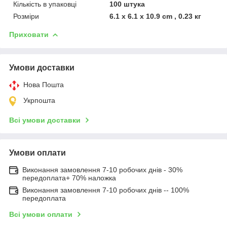
Кількість в упаковці
100 штука
Розміри
6.1 x 6.1 x 10.9 cm , 0.23 кг
Приховати
Умови доставки
Нова Пошта
Укрпошта
Всі умови доставки
Умови оплати
Виконання замовлення 7-10 робочих днів - 30%
передоплата+ 70% наложка
Виконання замовлення 7-10 робочих днів -- 100%
передоплата
Всі умови оплати