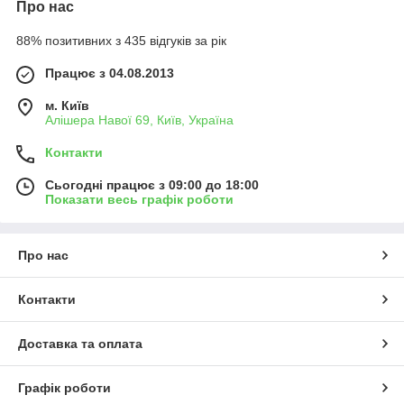
Про нас
88% позитивних з 435 відгуків за рік
Працює з 04.08.2013
м. Київ
Алішера Навої 69, Київ, Україна
Контакти
Сьогодні працює з 09:00 до 18:00
Показати весь графік роботи
Про нас
Контакти
Доставка та оплата
Графік роботи