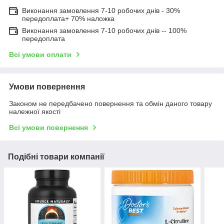
Виконання замовлення 7-10 робочих днів - 30%
передоплата+ 70% наложка
Виконання замовлення 7-10 робочих днів -- 100%
передоплата
Всі умови оплати
Умови повернення
Законом не передбачено повернення та обмін даного товару
належної якості
Всі умови повернення
Подібні товари компанії