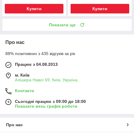
Купити
Купити
Показати ще
Про нас
88% позитивних з 435 відгуків за рік
Працює з 04.08.2013
м. Київ
Алішера Навої 69, Київ, Україна
Контакти
Сьогодні працює з 09:00 до 18:00
Показати весь графік роботи
Про нас