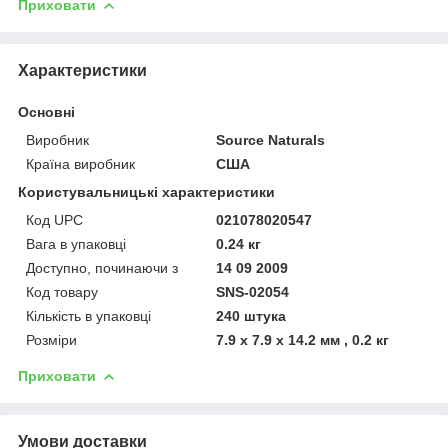
Приховати
Характеристики
Основні
Виробник
Source Naturals
Країна виробник
США
Користувальницькі характеристики
Код UPC
021078020547
Вага в упаковці
0.24 кг
Доступно, починаючи з
14 09 2009
Код товару
SNS-02054
Кількість в упаковці
240 штука
Розміри
7.9 x 7.9 x 14.2 мм , 0.2 кг
Приховати
Умови доставки