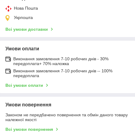
Нова Пошта
Укрпошта
Всі умови доставки
Умови оплати
Виконання замовлення 7-10 робочих днів - 30%
передоплата+ 70% наложка
Виконання замовлення 7-10 робочих днів -- 100%
передоплата
Всі умови оплати
Умови повернення
Законом не передбачено повернення та обмін даного товару
належної якості
Всі умови повернення