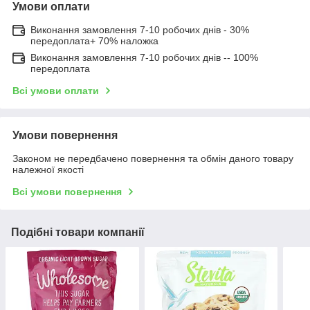
Умови оплати
Виконання замовлення 7-10 робочих днів - 30%
передоплата+ 70% наложка
Виконання замовлення 7-10 робочих днів -- 100%
передоплата
Всі умови оплати
Умови повернення
Законом не передбачено повернення та обмін даного товару
належної якості
Всі умови повернення
Подібні товари компанії