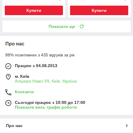
Купити
Купити
Показати ще
Про нас
88% позитивних з 435 відгуків за рік
Працює з 04.08.2013
м. Київ
Алішера Навої 69, Київ, Україна
Контакти
Сьогодні працює з 10:00 до 17:00
Показати весь графік роботи
Про нас