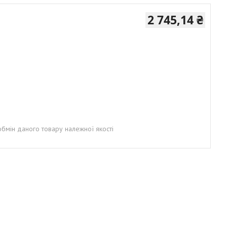
2 745,14 ₴
бмін даного товару належної якості