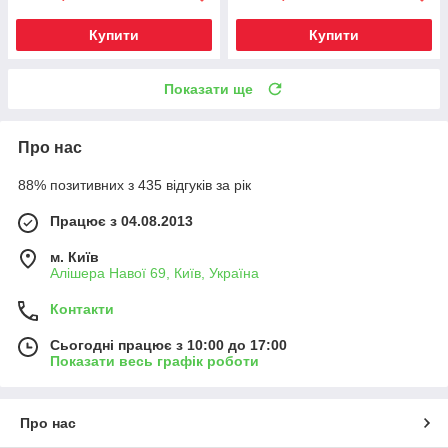
Купити
Купити
Показати ще
Про нас
88% позитивних з 435 відгуків за рік
Працює з 04.08.2013
м. Київ
Алішера Навої 69, Київ, Україна
Контакти
Сьогодні працює з 10:00 до 17:00
Показати весь графік роботи
Про нас