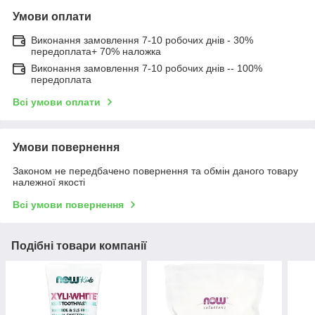
Умови оплати
Виконання замовлення 7-10 робочих днів - 30%
передоплата+ 70% наложка
Виконання замовлення 7-10 робочих днів -- 100%
передоплата
Всі умови оплати
Умови повернення
Законом не передбачено повернення та обмін даного товару
належної якості
Всі умови повернення
Подібні товари компанії