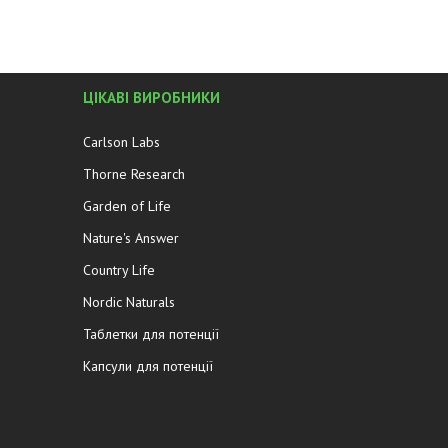
ЦІКАВІ ВИРОБНИКИ
Carlson Labs
Thorne Research
Garden of Life
Nature's Answer
Country Life
Nordic Naturals
Таблетки для потенції
Капсули для потенції