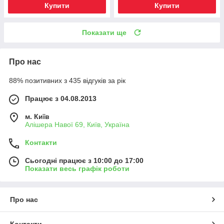
Купити
Купити
Показати ще
Про нас
88% позитивних з 435 відгуків за рік
Працює з 04.08.2013
м. Київ
Алішера Навої 69, Київ, Україна
Контакти
Сьогодні працює з 10:00 до 17:00
Показати весь графік роботи
Про нас