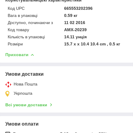
Код UPC
665553202396
Вага в упаковці
0.59 кг
Доступно, починаючи з
11 02 2016
Код товару
AMX-20239
Кількість в упаковці
14.11 унція
Розміри
15.7 x x 10.4 10.4 cm , 0.5 кг
Приховати
Умови доставки
Нова Пошта
Укрпошта
Всі умови доставки
Умови оплати