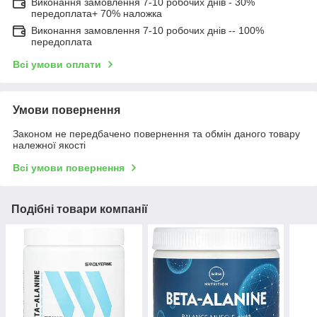
Виконання замовлення 7-10 робочих днів - 30%
передоплата+ 70% наложка
Виконання замовлення 7-10 робочих днів -- 100%
передоплата
Всі умови оплати
Умови повернення
Законом не передбачено повернення та обмін даного товару
належної якості
Всі умови повернення
Подібні товари компанії