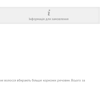
Інформація для замовлення
жні волосся вбирають більше корисних речовин. Всього за