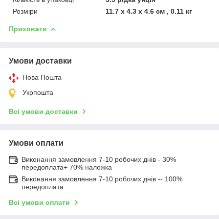
Розміри
11.7 x 4.3 x 4.6 см , 0.11 кг
Приховати
Умови доставки
Нова Пошта
Укрпошта
Всі умови доставки
Умови оплати
Виконання замовлення 7-10 робочих днів - 30%
передоплата+ 70% наложка
Виконання замовлення 7-10 робочих днів -- 100%
передоплата
Всі умови оплати