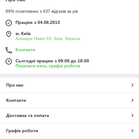
89% позитивних з 437 відгуків за рік
Працює з 04.08.2013
м. Київ
Алішера Навої 69, Київ, Україна
Контакти
Сьогодні працює з 09:00 до 18:00
Показати весь графік роботи
Про нас
Контакти
Доставка та оплата
Графік роботи