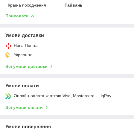
Країна походження
Тайвань
Приховати
Умови доставки
Нова Пошта
Укрпошта
Всі умови доставки
Умови оплати
Онлайн-оплата карткою Visa, Mastercard - LiqPay
Всі умови оплати
Умови повернення