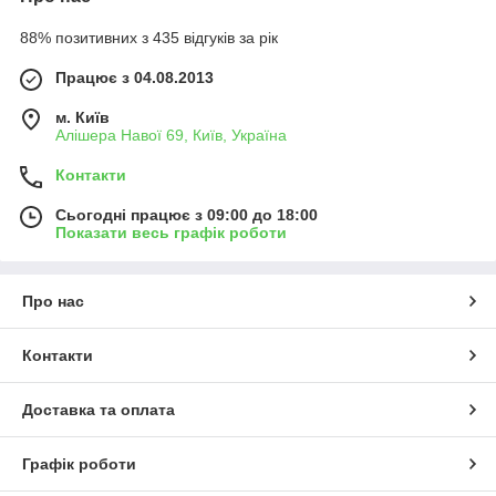
88% позитивних з 435 відгуків за рік
Працює з 04.08.2013
м. Київ
Алішера Навої 69, Київ, Україна
Контакти
Сьогодні працює з 09:00 до 18:00
Показати весь графік роботи
Про нас
Контакти
Доставка та оплата
Графік роботи