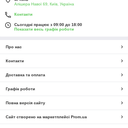
Алішера Навої 69, Київ, Україна
Контакти
Сьогодні працює з 09:00 до 18:00
Показати весь графік роботи
Про нас
Контакти
Доставка та оплата
Графік роботи
Повна версія сайту
Сайт створено на маркетплейсі
Prom.ua