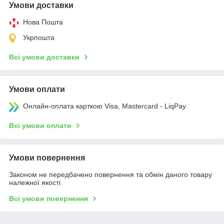
Умови доставки
Нова Пошта
Укрпошта
Всі умови доставки
Умови оплати
Онлайн-оплата карткою Visa, Mastercard - LiqPay
Всі умови оплати
Умови повернення
Законом не передбачено повернення та обмін даного товару
належної якості
Всі умови повернення