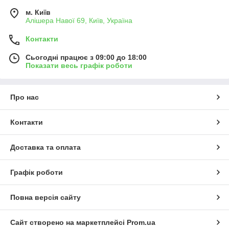
м. Київ
Алішера Навої 69, Київ, Україна
Контакти
Сьогодні працює з 09:00 до 18:00
Показати весь графік роботи
Про нас
Контакти
Доставка та оплата
Графік роботи
Повна версія сайту
Сайт створено на маркетплейсі
Prom.ua