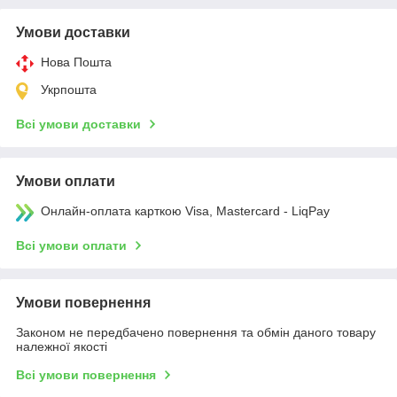
Умови доставки
Нова Пошта
Укрпошта
Всі умови доставки
Умови оплати
Онлайн-оплата карткою Visa, Mastercard - LiqPay
Всі умови оплати
Умови повернення
Законом не передбачено повернення та обмін даного товару
належної якості
Всі умови повернення