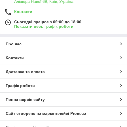
Алішера Навої 69, Київ, Україна
Контакти
Сьогодні працює з 09:00 до 18:00
Показати весь графік роботи
Про нас
Контакти
Доставка та оплата
Графік роботи
Повна версія сайту
Сайт створено на маркетплейсі
Prom.ua