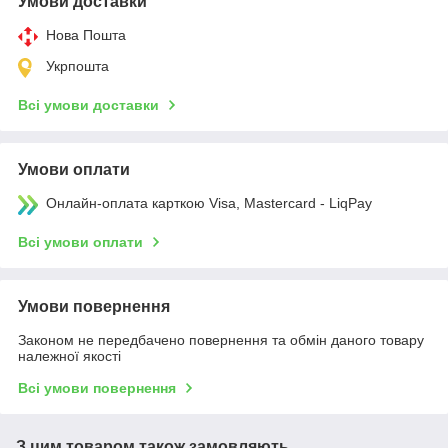
Умови доставки
Нова Пошта
Укрпошта
Всі умови доставки
Умови оплати
Онлайн-оплата карткою Visa, Mastercard - LiqPay
Всі умови оплати
Умови повернення
Законом не передбачено повернення та обмін даного товару
належної якості
Всі умови повернення
З цим товаром також замовляють