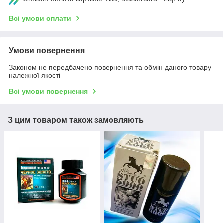
Всі умови оплати
Умови повернення
Законом не передбачено повернення та обмін даного товару
належної якості
Всі умови повернення
З цим товаром також замовляють