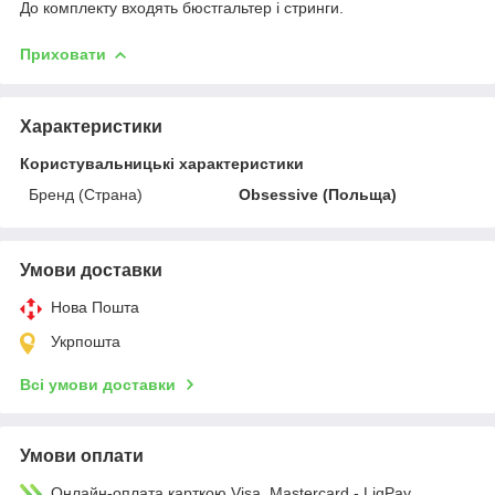
До комплекту входять бюстгальтер і стринги.
Приховати
Характеристики
Користувальницькі характеристики
Бренд (Страна)
Obsessive (Польща)
Умови доставки
Нова Пошта
Укрпошта
Всі умови доставки
Умови оплати
Онлайн-оплата карткою Visa, Mastercard - LiqPay