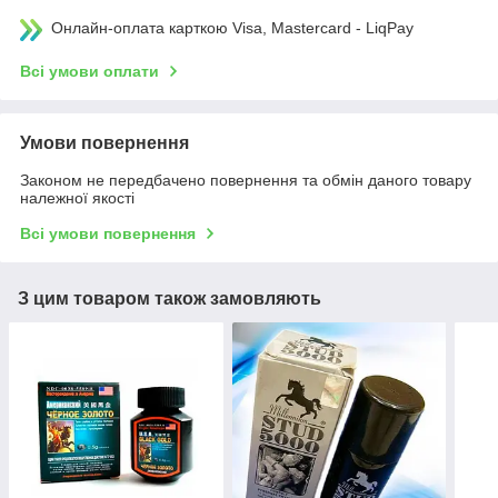
Онлайн-оплата карткою Visa, Mastercard - LiqPay
Всі умови оплати
Умови повернення
Законом не передбачено повернення та обмін даного товару
належної якості
Всі умови повернення
З цим товаром також замовляють