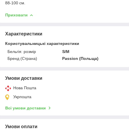
88-100 см.
Приховати
Характеристики
Користувальницькі характеристики
Бельгія: розмір
S/M
Бренд (Страна)
Passion (Польща)
Умови доставки
Нова Пошта
Укрпошта
Всі умови доставки
Умови оплати