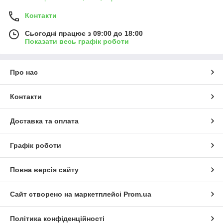
Контакти
Сьогодні працює з 09:00 до 18:00
Показати весь графік роботи
Про нас
Контакти
Доставка та оплата
Графік роботи
Повна версія сайту
Сайт створено на маркетплейсі
Prom.ua
Політика конфіденційності