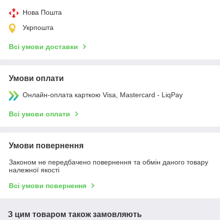
Нова Пошта
Укрпошта
Всі умови доставки
Умови оплати
Онлайн-оплата карткою Visa, Mastercard - LiqPay
Всі умови оплати
Умови повернення
Законом не передбачено повернення та обмін даного товару
належної якості
Всі умови повернення
З цим товаром також замовляють