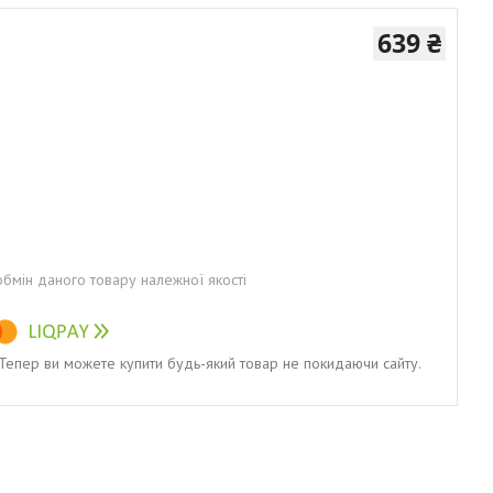
639 ₴
бмін даного товару належної якості
. Тепер ви можете купити будь-який товар не покидаючи сайту.