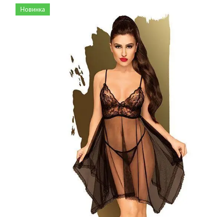
Новинка