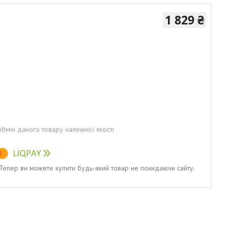
1 829 ₴
бмін даного товару належної якості
. Тепер ви можете купити будь-який товар не покидаючи сайту.