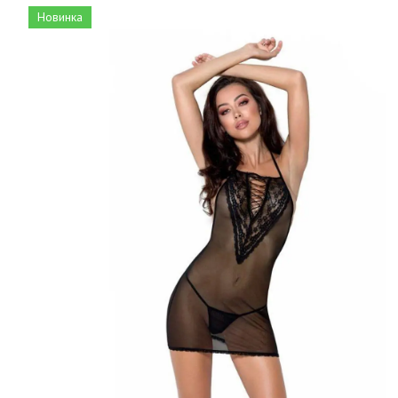
Новинка