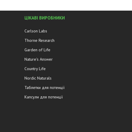
ЦІКАВІ ВИРОБНИКИ
Carlson Labs
Thorne Research
Garden of Life
Nature's Answer
Country Life
Nordic Naturals
Таблетки для потенції
Капсули для потенції