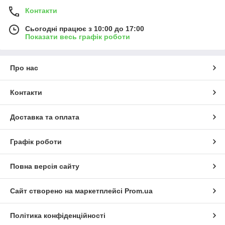
Контакти
Сьогодні працює з 10:00 до 17:00
Показати весь графік роботи
Про нас
Контакти
Доставка та оплата
Графік роботи
Повна версія сайту
Сайт створено на маркетплейсі
Prom.ua
Політика конфіденційності