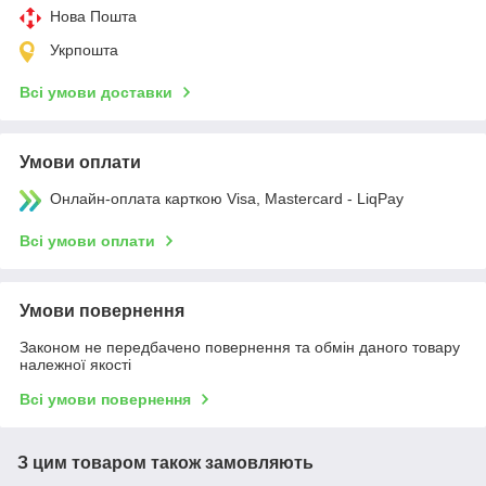
Нова Пошта
Укрпошта
Всі умови доставки
Умови оплати
Онлайн-оплата карткою Visa, Mastercard - LiqPay
Всі умови оплати
Умови повернення
Законом не передбачено повернення та обмін даного товару
належної якості
Всі умови повернення
З цим товаром також замовляють