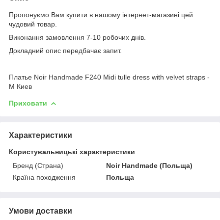
Пропонуємо Вам купити в нашому інтернет-магазині цей
чудовий товар.
Виконання замовлення 7-10 робочих днів.
Докладний опис передбачає запит.
Платье Noir Handmade F240 Midi tulle dress with velvet straps -
M Киев
Приховати
Характеристики
Користувальницькі характеристики
Бренд (Страна)
Noir Handmade (Польща)
Країна походження
Польща
Умови доставки