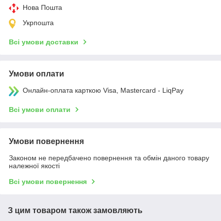
Нова Пошта
Укрпошта
Всі умови доставки
Умови оплати
Онлайн-оплата карткою Visa, Mastercard - LiqPay
Всі умови оплати
Умови повернення
Законом не передбачено повернення та обмін даного товару
належної якості
Всі умови повернення
З цим товаром також замовляють