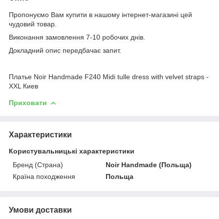
Пропонуємо Вам купити в нашому інтернет-магазині цей
чудовий товар.
Виконання замовлення 7-10 робочих днів.
Докладний опис передбачає запит.
Платье Noir Handmade F240 Midi tulle dress with velvet straps -
XXL Киев
Приховати
Характеристики
Користувальницькі характеристики
Бренд (Страна)
Noir Handmade (Польща)
Країна походження
Польща
Умови доставки