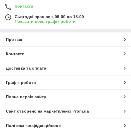
Контакти
Сьогодні працює з 09:00 до 18:00
Показати весь графік роботи
Про нас
Контакти
Доставка та оплата
Графік роботи
Повна версія сайту
Сайт створено на маркетплейсі
Prom.ua
Політика конфіденційності