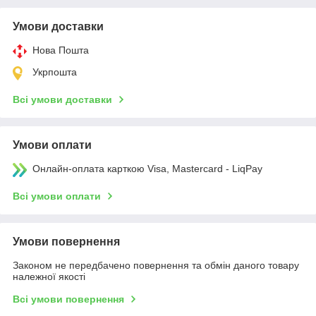
Умови доставки
Нова Пошта
Укрпошта
Всі умови доставки
Умови оплати
Онлайн-оплата карткою Visa, Mastercard - LiqPay
Всі умови оплати
Умови повернення
Законом не передбачено повернення та обмін даного товару
належної якості
Всі умови повернення