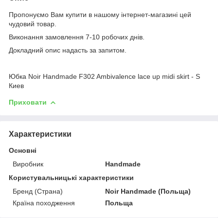
Пропонуємо Вам купити в нашому інтернет-магазині цей
чудовий товар.
Виконання замовлення 7-10 робочих днів.
Докладний опис надасть за запитом.
Юбка Noir Handmade F302 Ambivalence lace up midi skirt - S
Киев
Приховати
Характеристики
Основні
Виробник
Handmade
Користувальницькі характеристики
Бренд (Страна)
Noir Handmade (Польща)
Країна походження
Польща