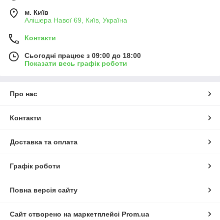
м. Київ
Алішера Навої 69, Київ, Україна
Контакти
Сьогодні працює з 09:00 до 18:00
Показати весь графік роботи
Про нас
Контакти
Доставка та оплата
Графік роботи
Повна версія сайту
Сайт створено на маркетплейсі
Prom.ua