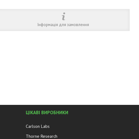
Інформація для замовлення
ЦІКАВІ ВИРОБНИКИ
Carlson Labs
Thorne Research