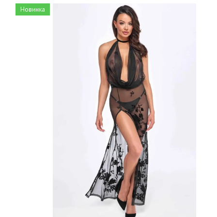
Новинка