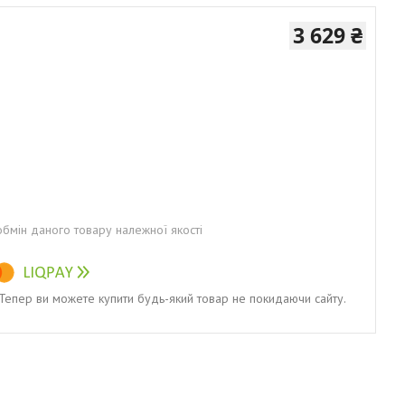
3 629 ₴
бмін даного товару належної якості
. Тепер ви можете купити будь-який товар не покидаючи сайту.