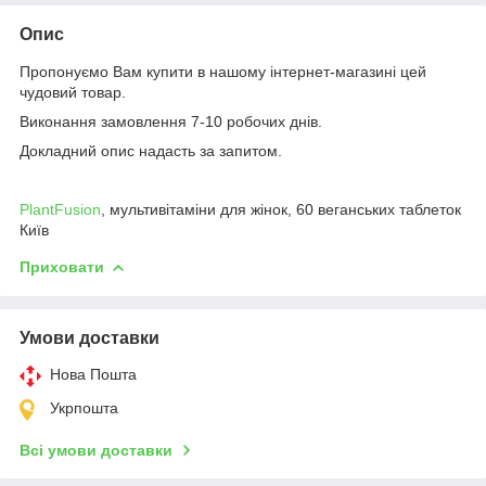
Опис
Пропонуємо Вам купити в нашому інтернет-магазині цей
чудовий товар.
Виконання замовлення 7-10 робочих днів.
Докладний опис надасть за запитом.
PlantFusion
, мультивітаміни для жінок, 60 веганських таблеток
Київ
Приховати
Умови доставки
Нова Пошта
Укрпошта
Всі умови доставки