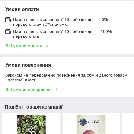
Умови оплати
Виконання замовлення 7-10 робочих днів - 30%
передоплата+ 70% наложка
Виконання замовлення 7-10 робочих днів -- 100%
передоплата
Всі умови оплати
Умови повернення
Законом не передбачено повернення та обмін даного товару
належної якості
Всі умови повернення
Подібні товари компанії