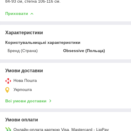
84-93 см, стегна 106-116 см.
Приховати
Характеристики
Користувальницькі характеристики
Бренд (Страна)
Obsessive (Польща)
Умови доставки
Нова Пошта
Укрпошта
Всі умови доставки
Умови оплати
Онлайн-оплата карткою Visa, Mastercard - LiqPay