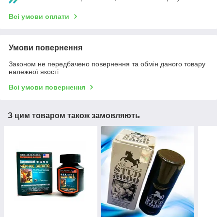
Всі умови оплати
Умови повернення
Законом не передбачено повернення та обмін даного товару
належної якості
Всі умови повернення
З цим товаром також замовляють