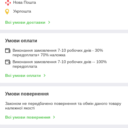
Нова Пошта
Укрпошта
Всі умови доставки
Умови оплати
Виконання замовлення 7-10 робочих днів - 30%
передоплата+ 70% наложка
Виконання замовлення 7-10 робочих днів -- 100%
передоплата
Всі умови оплати
Умови повернення
Законом не передбачено повернення та обмін даного товару
належної якості
Всі умови повернення