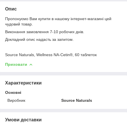
Опис
Пропонуємо Вам купити в нашому інтернет-магазині цей
чудовий товар.
Виконання замовлення 7-10 робочих днів.
Докладний опис надасть за запитом.
Source Naturals, Wellness NA-Cetin®, 60 таблеток
Приховати
Характеристики
Основні
Виробник
Source Naturals
Умови доставки