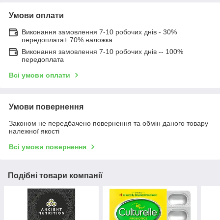
Умови оплати
Виконання замовлення 7-10 робочих днів - 30%
передоплата+ 70% наложка
Виконання замовлення 7-10 робочих днів -- 100%
передоплата
Всі умови оплати
Умови повернення
Законом не передбачено повернення та обмін даного товару
належної якості
Всі умови повернення
Подібні товари компанії