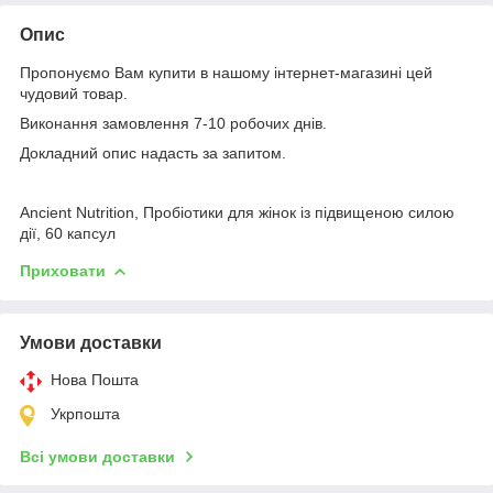
Опис
Пропонуємо Вам купити в нашому інтернет-магазині цей
чудовий товар.
Виконання замовлення 7-10 робочих днів.
Докладний опис надасть за запитом.
Ancient Nutrition, Пробіотики для жінок із підвищеною силою
дії, 60 капсул
Приховати
Умови доставки
Нова Пошта
Укрпошта
Всі умови доставки